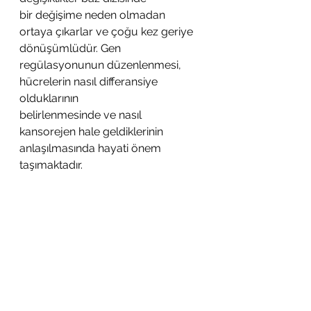
bir değişime neden olmadan 
ortaya çıkarlar ve çoğu kez geriye 
dönüşümlüdür. Gen
regülasyonunun düzenlenmesi, 
hücrelerin nasıl differansiye 
olduklarının
belirlenmesinde ve nasıl 
kansorejen hale geldiklerinin 
anlaşılmasında hayati önem
taşımaktadır.