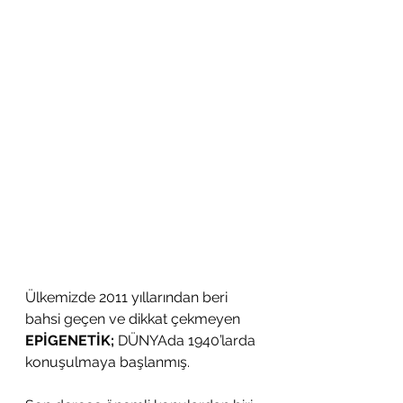
Ülkemizde 2011 yıllarından beri 
bahsi geçen ve dikkat çekmeyen 
EPİGENETİK; 
DÜNYAda 1940’larda 
konuşulmaya başlanmış.