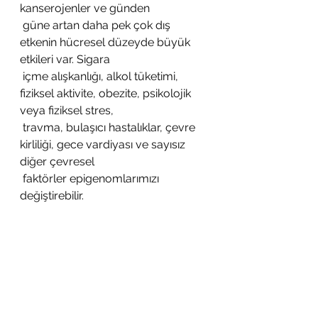
kanserojenler ve günden
 güne artan daha pek çok dış 
etkenin hücresel düzeyde büyük 
etkileri var. Sigara
 içme alışkanlığı, alkol tüketimi, 
fiziksel aktivite, obezite, psikolojik 
veya fiziksel stres,
 travma, bulaşıcı hastalıklar, çevre 
kirliliği, gece vardiyası ve sayısız 
diğer çevresel
 faktörler epigenomlarımızı 
değiştirebilir.