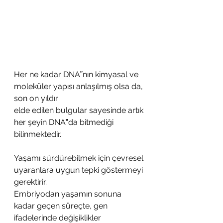
Her ne kadar DNA‟nın kimyasal ve 
moleküler yapısı anlaşılmış olsa da, 
son on yıldır
elde edilen bulgular sayesinde artık 
her şeyin DNA‟da bitmediği 
bilinmektedir.
Yaşamı sürdürebilmek için çevresel 
uyaranlara uygun tepki göstermeyi 
gerektirir.
Embriyodan yaşamın sonuna 
kadar geçen süreçte, gen 
ifadelerinde değişiklikler