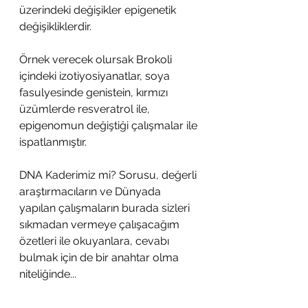
üzerindeki değişikler epigenetik 
değişikliklerdir.
Örnek verecek olursak Brokoli 
içindeki izotiyosiyanatlar, soya 
fasulyesinde genistein, kırmızı 
üzümlerde resveratrol ile, 
epigenomun değiştiği çalışmalar ile 
ispatlanmıştır. 
DNA Kaderimiz mi? Sorusu, değerli 
araştırmacıların ve Dünyada 
yapılan çalışmaların burada sizleri 
sıkmadan vermeye çalışacağım 
özetleri ile okuyanlara, cevabı 
bulmak için de bir anahtar olma 
niteliğinde...