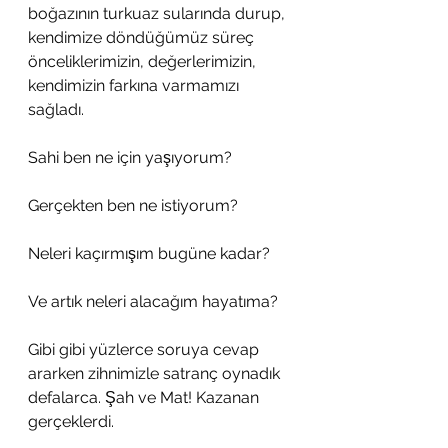
boğazının turkuaz sularında durup, 
kendimize döndüğümüz süreç 
önceliklerimizin, değerlerimizin, 
kendimizin farkına varmamızı 
sağladı.
Sahi ben ne için yaşıyorum?
Gerçekten ben ne istiyorum?
Neleri kaçırmışım bugüne kadar?
Ve artık neleri alacağım hayatıma?
Gibi gibi yüzlerce soruya cevap 
ararken zihnimizle satranç oynadık 
defalarca. Şah ve Mat! Kazanan 
gerçeklerdi.