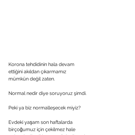
Korona tehdidinin hala devam 
ettiğini akıldan çıkarmamız 
mümkün değil zaten.
Normal nedir diye soruyoruz şimdi.
Peki ya biz normalleşecek miyiz?
Evdeki yaşam son haftalarda 
birçoğumuz için çekilmez hale 