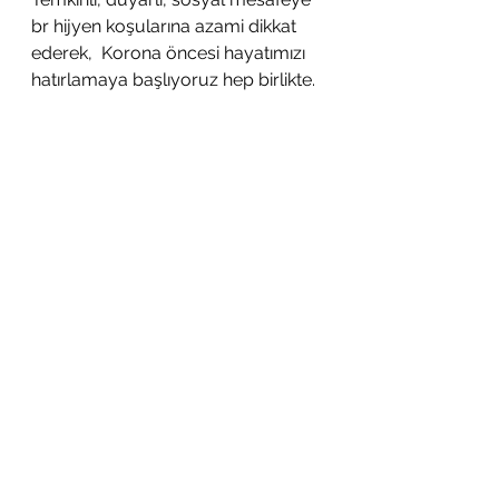
br hijyen koşularına azami dikkat 
ederek,  Korona öncesi hayatımızı  
hatırlamaya başlıyoruz hep birlikte.