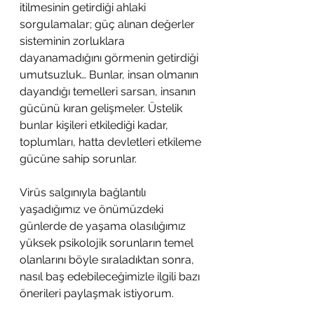
itilmesinin getirdiği ahlaki 
sorgulamalar; güç alınan değerler 
sisteminin zorluklara 
dayanamadığını görmenin getirdiği 
umutsuzluk… Bunlar, insan olmanın 
dayandığı temelleri sarsan, insanın 
gücünü kıran gelişmeler. Üstelik 
bunlar kişileri etkilediği kadar, 
toplumları, hatta devletleri etkileme 
gücüne sahip sorunlar. 
Virüs salgınıyla bağlantılı 
yaşadığımız ve önümüzdeki 
günlerde de yaşama olasılığımız 
yüksek psikolojik sorunların temel 
olanlarını böyle sıraladıktan sonra, 
nasıl baş edebileceğimizle ilgili bazı 
önerileri paylaşmak istiyorum. 