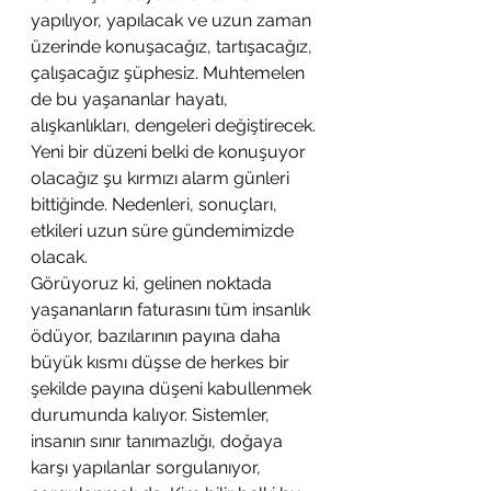
yapılıyor, yapılacak ve uzun zaman 
üzerinde konuşacağız, tartışacağız, 
çalışacağız şüphesiz. Muhtemelen 
de bu yaşananlar hayatı, 
alışkanlıkları, dengeleri değiştirecek. 
Yeni bir düzeni belki de konuşuyor 
olacağız şu kırmızı alarm günleri 
bittiğinde. Nedenleri, sonuçları, 
etkileri uzun süre gündemimizde 
olacak. 
Görüyoruz ki, gelinen noktada 
yaşananların faturasını tüm insanlık 
ödüyor, bazılarının payına daha 
büyük kısmı düşse de herkes bir 
şekilde payına düşeni kabullenmek 
durumunda kalıyor. Sistemler, 
insanın sınır tanımazlığı, doğaya 
karşı yapılanlar sorgulanıyor, 