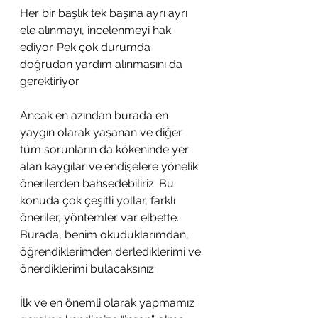
Her bir başlık tek başına ayrı ayrı 
ele alınmayı, incelenmeyi hak 
ediyor. Pek çok durumda 
doğrudan yardım alınmasını da 
gerektiriyor.
Ancak en azından burada en 
yaygın olarak yaşanan ve diğer 
tüm sorunların da kökeninde yer 
alan kaygılar ve endişelere yönelik 
önerilerden bahsedebiliriz. Bu 
konuda çok çeşitli yollar, farklı 
öneriler, yöntemler var elbette. 
Burada, benim okuduklarımdan, 
öğrendiklerimden derlediklerimi ve 
önerdiklerimi bulacaksınız. 
İlk ve en önemli olarak yapmamız 