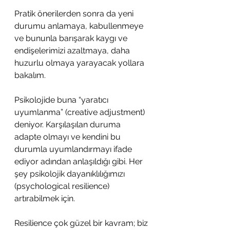
Pratik önerilerden sonra da yeni 
durumu anlamaya, kabullenmeye 
ve bununla barışarak kaygı ve 
endişelerimizi azaltmaya, daha 
huzurlu olmaya yarayacak yollara 
bakalım. 
Psikolojide buna “yaratıcı 
uyumlanma” (creative adjustment) 
deniyor. Karşılaşılan duruma 
adapte olmayı ve kendini bu 
durumla uyumlandırmayı ifade 
ediyor adından anlaşıldığı gibi. Her 
şey psikolojik dayanıklılığımızı 
(psychological resilience) 
artırabilmek için. 
Resilience çok güzel bir kavram; biz 