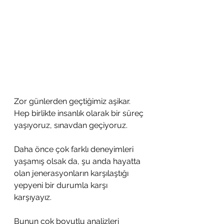
Zor günlerden geçtiğimiz aşikar. 
Hep birlikte insanlık olarak bir süreç 
yaşıyoruz, sınavdan geçiyoruz. 
Daha önce çok farklı deneyimleri 
yaşamış olsak da, şu anda hayatta 
olan jenerasyonların karşılaştığı 
yepyeni bir durumla karşı 
karşıyayız. 
Bunun çok boyutlu analizleri 