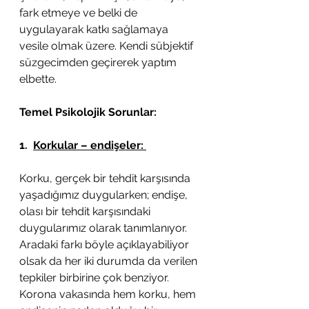
fark etmeye ve belki de 
uygulayarak katkı sağlamaya 
vesile olmak üzere. Kendi sübjektif 
süzgecimden geçirerek yaptım 
elbette. 
Temel Psikolojik Sorunlar:
1.  
Korkular – endişeler: 
Korku, gerçek bir tehdit karşısında 
yaşadığımız duygularken; endişe, 
olası bir tehdit karşısındaki 
duygularımız olarak tanımlanıyor. 
Aradaki farkı böyle açıklayabiliyor 
olsak da her iki durumda da verilen 
tepkiler birbirine çok benziyor. 
Korona vakasında hem korku, hem 