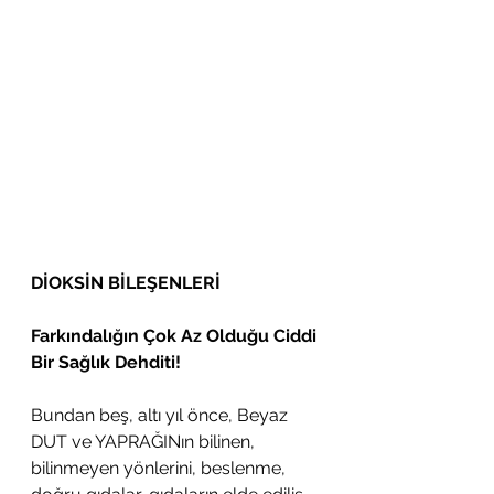
DİOKSİN BİLEŞENLERİ
Farkındalığın Çok Az Olduğu Ciddi 
Bir Sağlık Dehditi!
Bundan beş, altı yıl önce, Beyaz 
DUT ve YAPRAĞINın bilinen, 
bilinmeyen yönlerini, beslenme, 