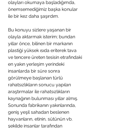
olayları okumaya başladığımda, 
önemsemediğimiz başka konular 
ile bir kez daha şaşırdım.
Bu konuyu sizlere yaşanan bir 
olayla aktarmak isterim; bundan 
yıllar önce, bilinen bir markanın 
plastiği yüksek ısıda eriterek tava 
ve tencere üreten tesisin etrafındaki 
en yakın yerleşim yerindeki 
insanlarda bir süre sonra 
görülmeye başlanan türlü 
rahatsızlıkların sonucu yapılan 
araştırmalar ile rahatsızlıkların 
kaynağının bulunması yıllar almış. 
Sonunda fabrikanın yakınlarında, 
geniş yeşil sahadan beslenen 
hayvanların, etinin, sütünün vb. 
şekilde insanlar tarafından 