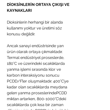
DİOKSİNLERİN ORTAYA ÇIKIŞI VE 
KAYNAKLARI
Dioksinlerin herhangi bir alanda 
kullanımı yoktur ve üretimi söz 
konusu değildir.
Ancak sanayi endüstrisinde yan 
ürün olarak ortaya çıkmaktadır. 
Termal endüstriyel proseslerde, 
180°C ve üzerindeki sıcaklıklarda 
yanma işlemi sırasında klor ve 
karbon interaksiyonu sonucu 
PCDD/F’ler oluşmaktadır. 400°C’ye 
kadar olan sıcaklıklarda meydana 
gelen yanma proseslerindePCDD 
miktarı artarken, 800-1000°C’deki 
sıcaklıklarda çok kısa bir zaman 