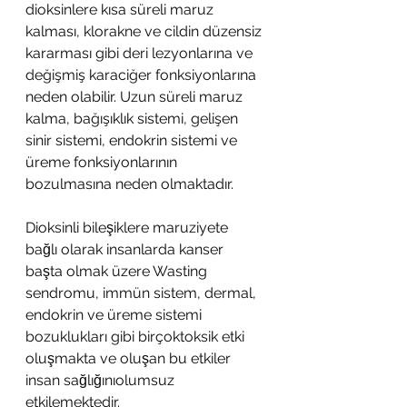
dioksinlere kısa süreli maruz 
kalması, klorakne ve cildin düzensiz 
kararması gibi deri lezyonlarına ve 
değişmiş karaciğer fonksiyonlarına 
neden olabilir. Uzun süreli maruz 
kalma, bağışıklık sistemi, gelişen 
sinir sistemi, endokrin sistemi ve 
üreme fonksiyonlarının 
bozulmasına neden olmaktadır.
Dioksinli bileşiklere maruziyete 
bağlı olarak insanlarda kanser 
başta olmak üzere Wasting 
sendromu, immün sistem, dermal, 
endokrin ve üreme sistemi 
bozuklukları gibi birçoktoksik etki 
oluşmakta ve oluşan bu etkiler 
insan sağlığınıolumsuz 
etkilemektedir.