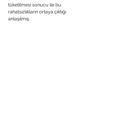
tüketilmesi sonucu ile bu 
rahatsızlıkların ortaya çıktığı 
anlaşılmış. 