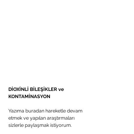
DİOXİNLİ BİLEŞİKLER ve 
KONTAMİNASYON
Yazıma buradan hareketle devam 
etmek ve yapılan araştırmaları 
sizlerle paylaşmak istiyorum.