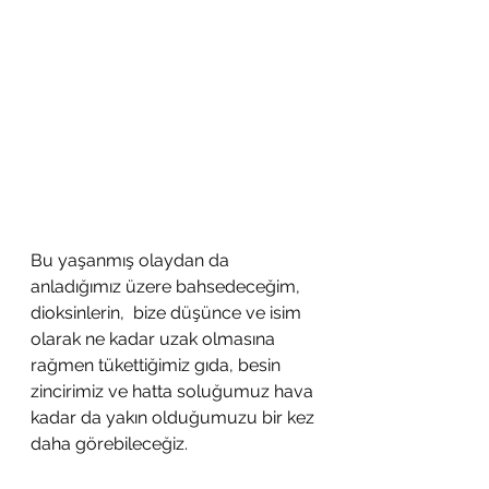
Bu yaşanmış olaydan da 
anladığımız üzere bahsedeceğim, 
dioksinlerin,  bize düşünce ve isim 
olarak ne kadar uzak olmasına 
rağmen tükettiğimiz gıda, besin 
zincirimiz ve hatta soluğumuz hava 
kadar da yakın olduğumuzu bir kez 
daha görebileceğiz.