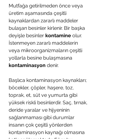
Mutfağa getirilmeden önce veya 
üretim aşamasında çeşitli 
kaynaklardan zararlı maddeler 
bulaşan besinler kirlenir. Bir başka 
deyişle besinler 
kontamine
 olur. 
İstenmeyen zararlı maddelerin 
veya mikroorganizmaların çeşitli 
yollarla besine bulaşmasına 
kontaminasyon
 denir. 
Başlıca kontaminasyon kaynakları; 
böcekler, çöpler, haşere, toz, 
toprak, et, süt ve yumurta gibi 
yüksek riskli besinlerdir. Saç, tırnak, 
deride yaralar ve hijyeninin 
sağlanmaması gibi durumlar 
insanın çok çeşitli yönlerden 
kontaminasyon kaynağı olmasına 