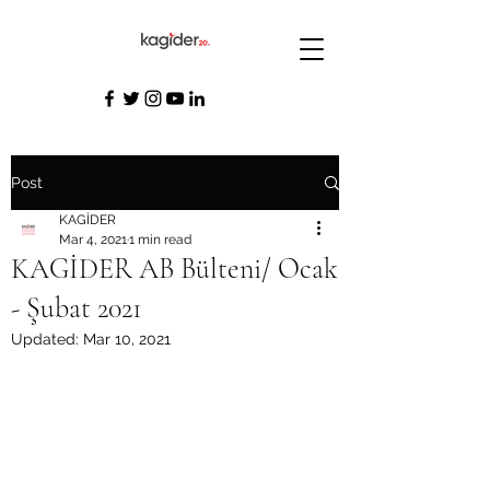
Post
KAGİDER
Mar 4, 2021
1 min read
KAGİDER AB Bülteni/ Ocak
- Şubat 2021
Updated:
Mar 10, 2021