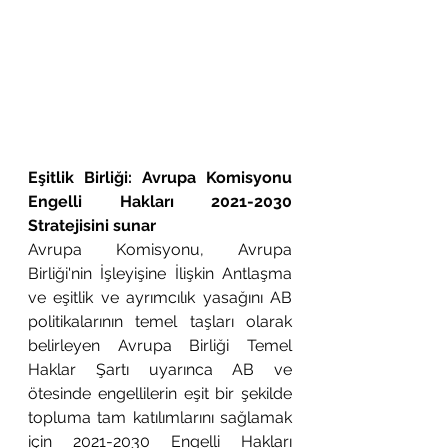
Eşitlik Birliği: Avrupa Komisyonu 
Engelli Hakları 2021-2030 
Stratejisini sunar
Avrupa Komisyonu, Avrupa 
Birliği'nin İşleyişine İlişkin Antlaşma 
ve eşitlik ve ayrımcılık yasağını AB 
politikalarının temel taşları olarak 
belirleyen Avrupa Birliği Temel 
Haklar Şartı uyarınca AB ve 
ötesinde engellilerin eşit bir şekilde 
topluma tam katılımlarını sağlamak 
için 2021-2030 Engelli Hakları 