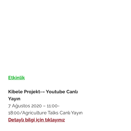
Etkinlik
Kibele Projekt-– Youtube Canlı 
Yayın
7 Ağustos 2020 – 11:00-
18:00/Agriculture Talks Canlı Yayın
Detaylı bilgi için tıklayınız