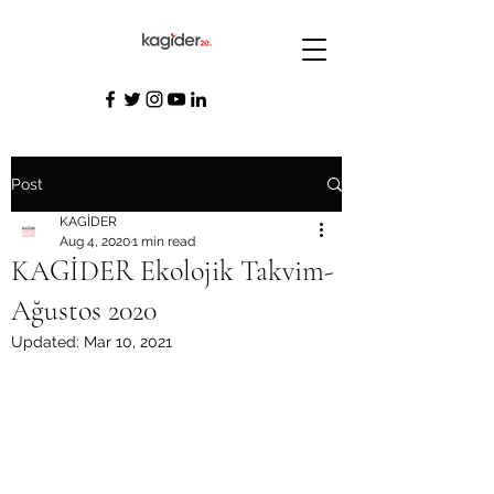
Post
KAGİDER
Aug 4, 2020
1 min read
KAGİDER Ekolojik Takvim-
Ağustos 2020
Updated:
Mar 10, 2021