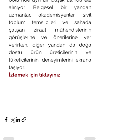
alınıyor. Belgesel bir yandan 
uzmanlar, akademisyenler, sivil 
toplum temsilcileri ve sahada 
çalışan ziraat mühendislerinin 
görüşlerine ve önerilerine yer 
verirken, diğer yandan da doğa 
dostu ürün üreticilerinin ve 
tüketicilerinin deneyimlerini ekrana 
taşıyor. 
İzlemek için tıklayınız