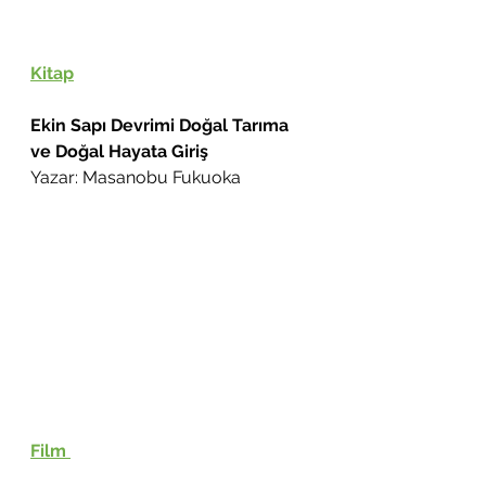
Kitap
Ekin Sapı Devrimi Doğal Tarıma 
ve Doğal Hayata Giriş 
Yazar: Masanobu Fukuoka
Film 