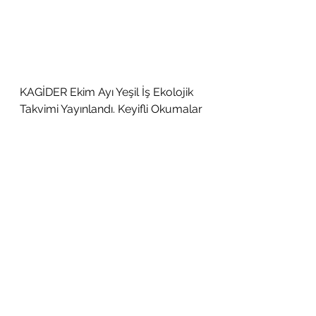
KAGİDER Ekim Ayı Yeşil İş Ekolojik 
Takvimi Yayınlandı. Keyifli Okumalar