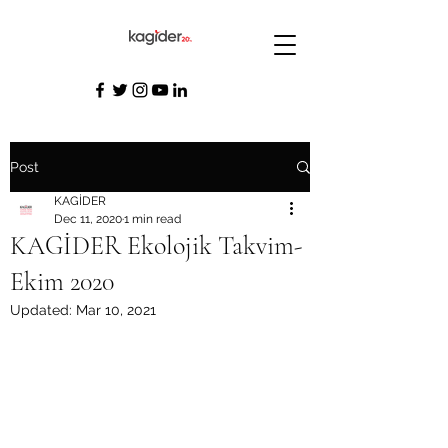
Post
KAGİDER
Dec 11, 2020
1 min read
KAGİDER Ekolojik Takvim-
Ekim 2020
Updated:
Mar 10, 2021