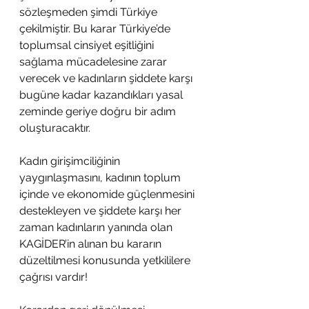
sözleşmeden şimdi Türkiye 
çekilmiştir. Bu karar Türkiye’de 
toplumsal cinsiyet eşitliğini 
sağlama mücadelesine zarar 
verecek ve kadınların şiddete karşı 
bugüne kadar kazandıkları yasal 
zeminde geriye doğru bir adım 
oluşturacaktır. 
Kadın girişimciliğinin 
yaygınlaşmasını, kadının toplum 
içinde ve ekonomide güçlenmesini 
destekleyen ve şiddete karşı her 
zaman kadınların yanında olan 
KAGİDER’in alınan bu kararın 
düzeltilmesi konusunda yetkililere 
çağrısı vardır!